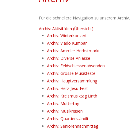
Für die schnellere Navigation zu unserem Archiv,
Archiv: Aktivitäten (Übersicht)
Archiv: Winterkonzert
Archiv: Vlado Kumpan
Archiv: Ammler Herbstmarkt
Archiv: Diverse Anlässe
Archiv: Feldschiessenabsenden
Archiv: Grosse Musikfeste
Archiv: Hauptversammlung
Archiv: Herz-Jesu-Fest
Archiv: Kreismusiktag Linth
Archiv: Muttertag
Archiv: Musikreisen
Archiv: Quartierständli
Archiv: Seniorennachmittag