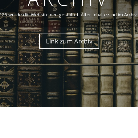
025 wurde die Website neu gestaltet. Älter Inhalte sind im Archiv 
Link zum Archiv