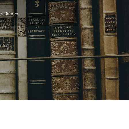
zu finden.