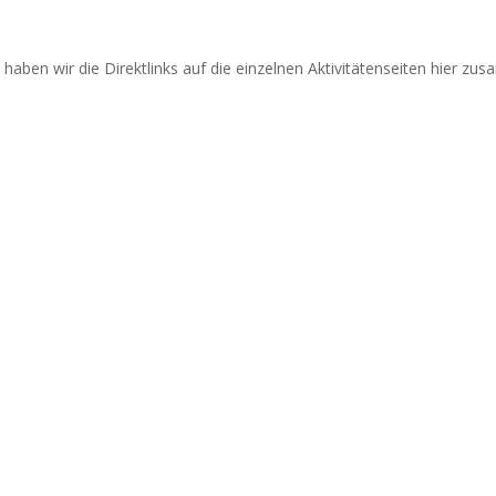
 haben wir die Direktlinks auf die einzelnen Aktivitätenseiten hier z