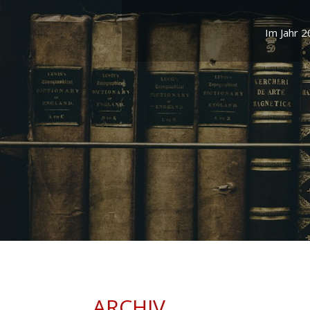
Im Jahr 2
ARCHIV