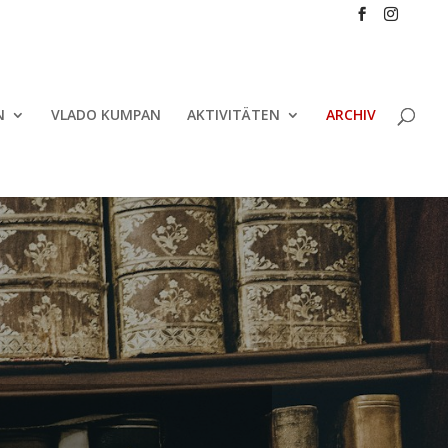
N
VLADO KUMPAN
AKTIVITÄTEN
ARCHIV