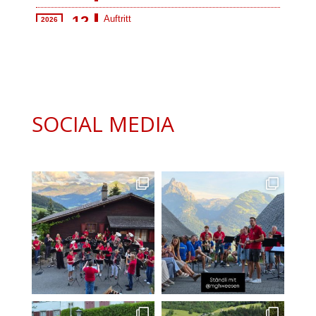
SOCIAL MEDIA