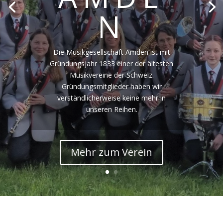
N
Die Musikgesellschaft Amden ist mit
Gründungsjahr 1833 einer der ältesten
Musikvereine der Schweiz.
Gründungsmitglieder haben wir
verständlicherweise keine mehr in
unseren Reihen.
Mehr zum Verein