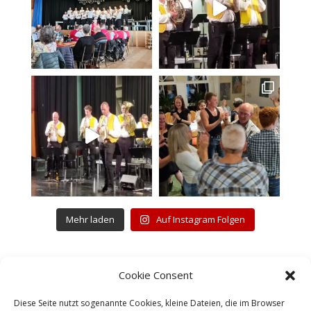
Mehr laden
Auf Instagram Folgen
Cookie Consent
Diese Seite nutzt sogenannte Cookies, kleine Dateien, die im Browser